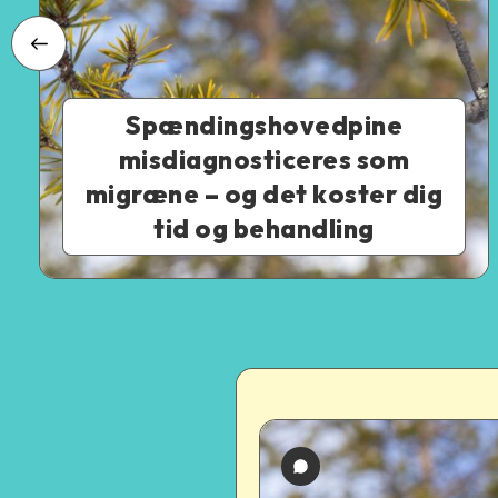
Spændingshovedpine
misdiagnosticeres som
migræne – og det koster dig
tid og behandling