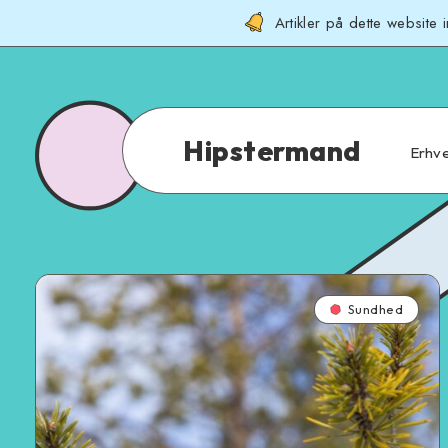
Artikler på dette website
Hipstermand
Erhv
Sundhed