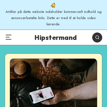
Artikler på dette website indeholder kommercielt indhold og
annoncørbetalte links. Dette er med til at holde siden
kørende.
Hipstermand