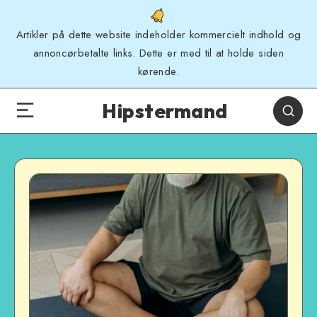
Artikler på dette website indeholder kommercielt indhold og
annoncørbetalte links. Dette er med til at holde siden
kørende.
Hipstermand