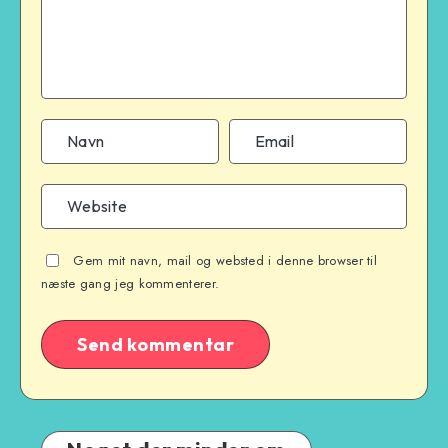
Gem mit navn, mail og websted i denne browser til
næste gang jeg kommenterer.