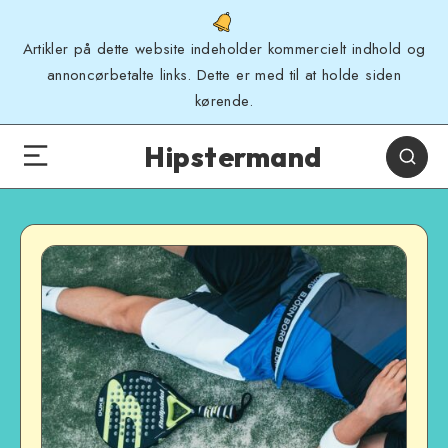
Artikler på dette website indeholder kommercielt indhold og
annoncørbetalte links. Dette er med til at holde siden
kørende.
Hipstermand