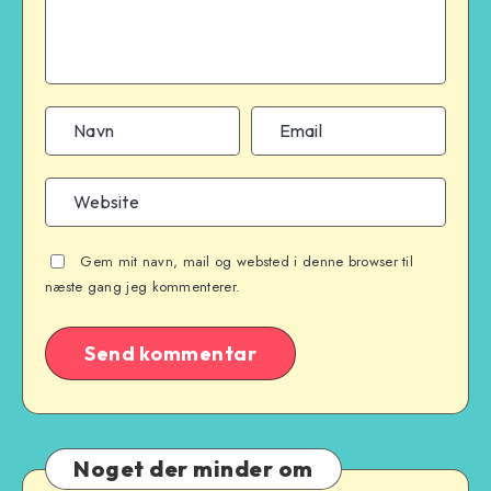
Gem mit navn, mail og websted i denne browser til
næste gang jeg kommenterer.
Noget der minder om