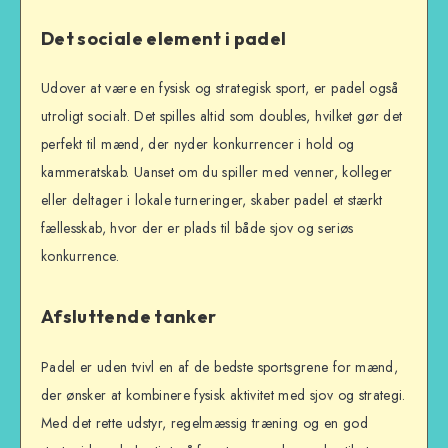
Det sociale element i padel
Udover at være en fysisk og strategisk sport, er padel også
utroligt socialt. Det spilles altid som doubles, hvilket gør det
perfekt til mænd, der nyder konkurrencer i hold og
kammeratskab. Uanset om du spiller med venner, kolleger
eller deltager i lokale turneringer, skaber padel et stærkt
fællesskab, hvor der er plads til både sjov og seriøs
konkurrence.
Afsluttende tanker
Padel er uden tvivl en af de bedste sportsgrene for mænd,
der ønsker at kombinere fysisk aktivitet med sjov og strategi.
Med det rette udstyr, regelmæssig træning og en god