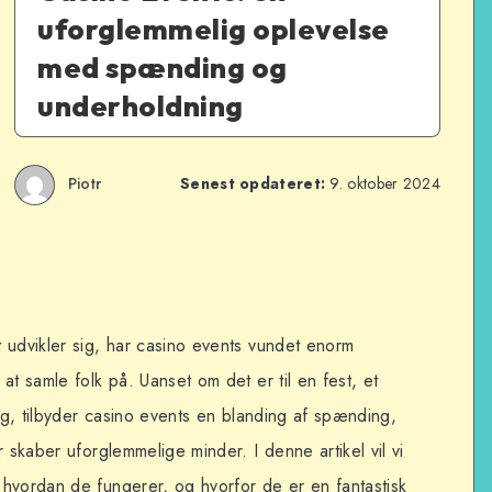
uforglemmelig oplevelse
med spænding og
underholdning
Piotr
Senest opdateret:
9. oktober 2024
 udvikler sig, har casino events vundet enorm
at samle folk på. Uanset om det er til en fest, et
ing, tilbyder casino events en blanding af spænding,
 skaber uforglemmelige minder. I denne artikel vil vi
 hvordan de fungerer, og hvorfor de er en fantastisk