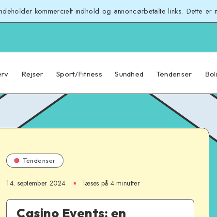
 indeholder kommercielt indhold og annoncørbetalte links. Dette er 
erv
Rejser
Sport/Fitness
Sundhed
Tendenser
Bol
Tendenser
14. september 2024
læses på 4 minutter
Casino Events: en