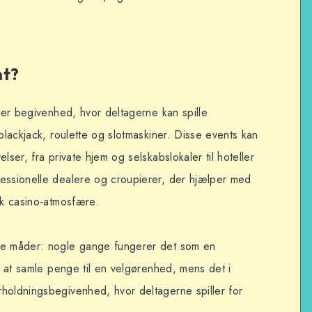
nt?
ller begivenhed, hvor deltagerne kan spille
 blackjack, roulette og slotmaskiner. Disse events kan
lser, fra private hjem og selskabslokaler til hoteller
fessionelle dealere og croupierer, der hjælper med
sk casino-atmosfære.
ge måder: nogle gange fungerer det som en
or at samle penge til en velgørenhed, mens det i
holdningsbegivenhed, hvor deltagerne spiller for