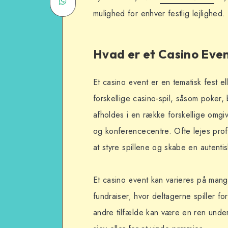
Share
Twitter
on
mulighed for enhver festlig lejlighed.
on
Email
WhatsApp
Hvad er et Casino Eve
Et casino event er en tematisk fest e
forskellige casino-spil, såsom poker,
afholdes i en række forskellige omgive
og konferencecentre. Ofte lejes pro
at styre spillene og skabe en autenti
Et casino event kan varieres på man
fundraiser, hvor deltagerne spiller f
andre tilfælde kan være en ren under