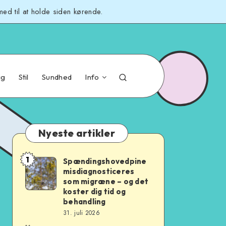
med til at holde siden kørende.
ig
Stil
Sundhed
Info
Nyeste artikler
1
Spændingshovedpine
Spændingshovedpine
misdiagnosticeres
misdiagnosticeres
som migræne – og det
som
koster dig tid og
behandling
migræne
31. juli 2026
–