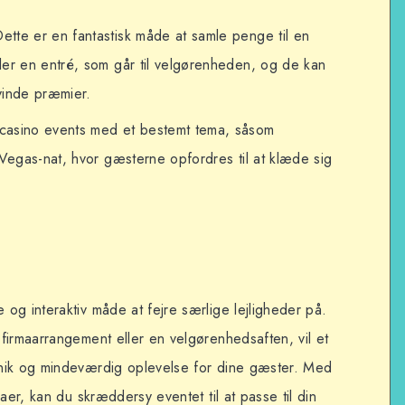
Dette er en fantastisk måde at samle penge til en
er en entré, som går til velgørenheden, og de kan
 vinde præmier.
casino events med et bestemt tema, såsom
Vegas-nat, hvor gæsterne opfordres til at klæde sig
og interaktiv måde at fejre særlige lejligheder på.
firmaarrangement eller en velgørenhedsaften, vil et
nik og mindeværdig oplevelse for dine gæster. Med
aer, kan du skræddersy eventet til at passe til din